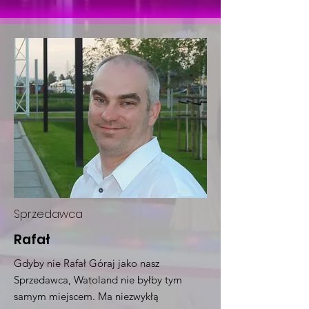
Sprzedawca
Rafał
Gdyby nie Rafał Góraj jako nasz
Sprzedawca, Watoland nie byłby tym
samym miejscem. Ma niezwykłą