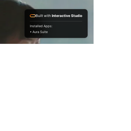
Built with
Interactive Studio
Installed Apps:
• Aura Suite