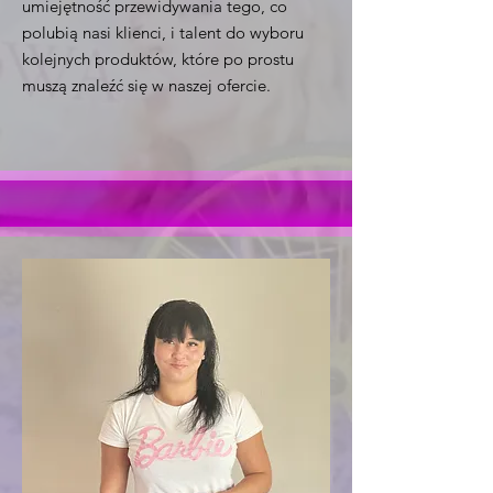
umiejętność przewidywania tego, co
polubią nasi klienci, i talent do wyboru
kolejnych produktów, które po prostu
muszą znaleźć się w naszej ofercie.